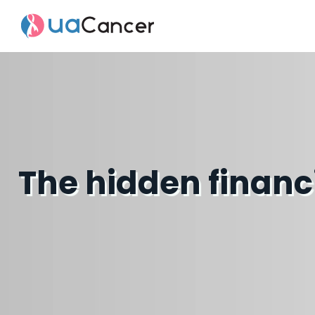
The hidden finan