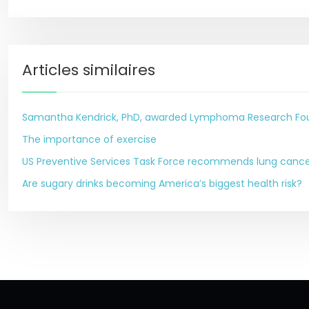
Articles similaires
Samantha Kendrick, PhD, awarded Lymphoma Research Foun
The importance of exercise
US Preventive Services Task Force recommends lung cance
Are sugary drinks becoming America’s biggest health risk?