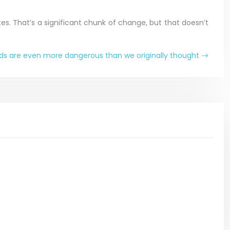
es. That’s a significant chunk of change, but that doesn’t
ds are even more dangerous than we originally thought