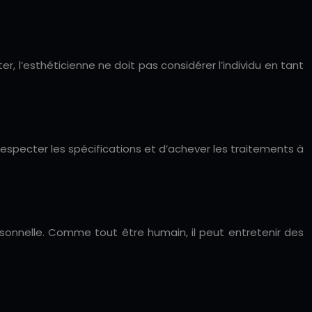
er, l’esthéticienne ne doit pas considérer l’individu en tant
respecter les spécifications et d’achever les traitements à
rsonnelle. Comme tout être humain, il peut entretenir des