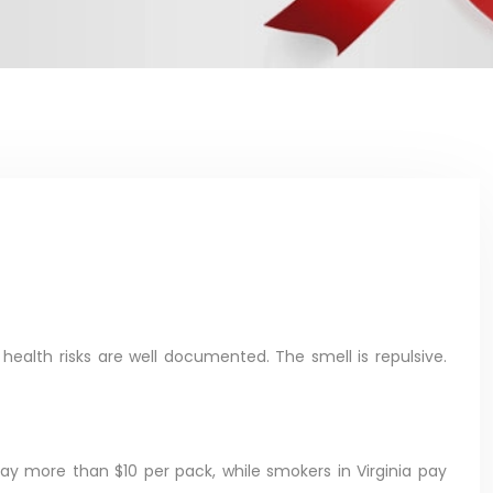
 health risks are well documented. The smell is repulsive.
pay more than $10 per pack, while smokers in Virginia pay