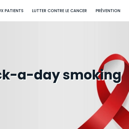
UX PATIENTS
LUTTER CONTRE LE CANCER
PRÉVENTION
ack-a-day smoking