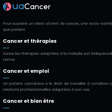
Pour soutenir un client atteint de cancer, une socio-esthéti
que patient.
Cancer et thérapies
Suivre les thérapies adaptées à la maladie est indispensab
terme.
Cancer et emploi
Un patient cancéreux a le droit de travailler à conditio
relations professionnelles adaptées à son cas.
Cancer et bien être