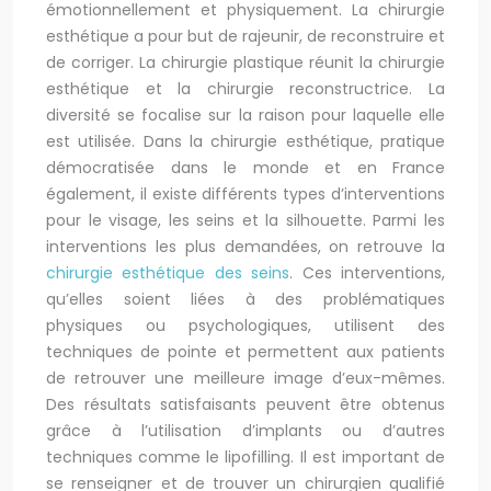
émotionnellement et physiquement. La chirurgie
esthétique a pour but de rajeunir, de reconstruire et
de corriger. La chirurgie plastique réunit la chirurgie
esthétique et la chirurgie reconstructrice. La
diversité se focalise sur la raison pour laquelle elle
est utilisée. Dans la chirurgie esthétique, pratique
démocratisée dans le monde et en France
également, il existe différents types d’interventions
pour le visage, les seins et la silhouette. Parmi les
interventions les plus demandées, on retrouve la
chirurgie esthétique des seins
. Ces interventions,
qu’elles soient liées à des problématiques
physiques ou psychologiques, utilisent des
techniques de pointe et permettent aux patients
de retrouver une meilleure image d’eux-mêmes.
Des résultats satisfaisants peuvent être obtenus
grâce à l’utilisation d’implants ou d’autres
techniques comme le lipofilling. Il est important de
se renseigner et de trouver un chirurgien qualifié