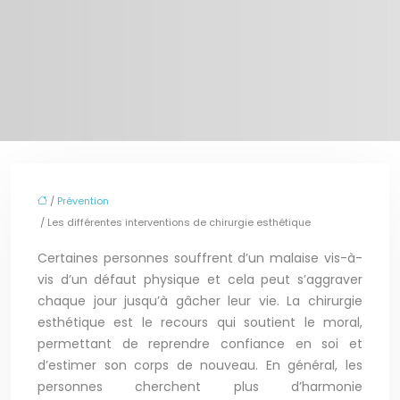
/
Prévention
/ Les différentes interventions de chirurgie esthétique
Certaines personnes souffrent d’un malaise vis-à-
vis d’un défaut physique et cela peut s’aggraver
chaque jour jusqu’à gâcher leur vie. La chirurgie
esthétique est le recours qui soutient le moral,
permettant de reprendre confiance en soi et
d’estimer son corps de nouveau. En général, les
personnes cherchent plus d’harmonie