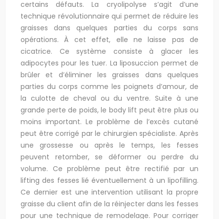
certains défauts. La cryolipolyse s’agit d’une
technique révolutionnaire qui permet de réduire les
graisses dans quelques parties du corps sans
opérations. À cet effet, elle ne laisse pas de
cicatrice. Ce système consiste à glacer les
adipocytes pour les tuer. La liposuccion permet de
brûler et d’éliminer les graisses dans quelques
parties du corps comme les poignets d’amour, de
la culotte de cheval ou du ventre. Suite à une
grande perte de poids, le body lift peut être plus ou
moins important. Le problème de l’excès cutané
peut être corrigé par le chirurgien spécialiste. Après
une grossesse ou après le temps, les fesses
peuvent retomber, se déformer ou perdre du
volume. Ce problème peut être rectifié par un
lifting des fesses lié éventuellement à un lipofilling.
Ce dernier est une intervention utilisant la propre
graisse du client afin de la réinjecter dans les fesses
pour une technique de remodelage. Pour corriger