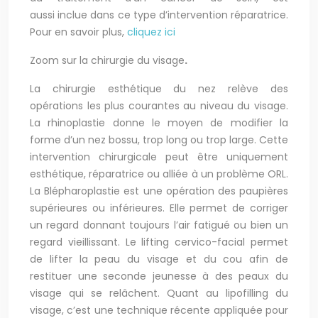
aussi inclue dans ce type d’intervention réparatrice.
Pour en savoir plus,
cliquez ici
Zoom sur la chirurgie du visage
.
La chirurgie esthétique du nez relève des
opérations les plus courantes au niveau du visage.
La rhinoplastie donne le moyen de modifier la
forme d’un nez bossu, trop long ou trop large. Cette
intervention chirurgicale peut être uniquement
esthétique, réparatrice ou alliée à un problème ORL.
La Blépharoplastie est une opération des paupières
supérieures ou inférieures. Elle permet de corriger
un regard donnant toujours l’air fatigué ou bien un
regard vieillissant. Le lifting cervico-facial permet
de lifter la peau du visage et du cou afin de
restituer une seconde jeunesse à des peaux du
visage qui se relâchent. Quant au lipofilling du
visage, c’est une technique récente appliquée pour