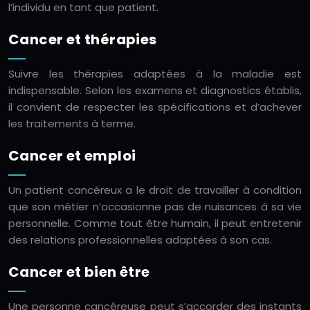
l’individu en tant que patient.
Cancer et thérapies
Suivre les thérapies adaptées à la maladie est
indispensable. Selon les examens et diagnostics établis,
il convient de respecter les spécifications et d’achever
les traitements à terme.
Cancer et emploi
Un patient cancéreux a le droit de travailler à condition
que son métier n’occasionne pas de nuisances à sa vie
personnelle. Comme tout être humain, il peut entretenir
des relations professionnelles adaptées à son cas.
Cancer et bien être
Une personne cancéreuse peut s’accorder des instants