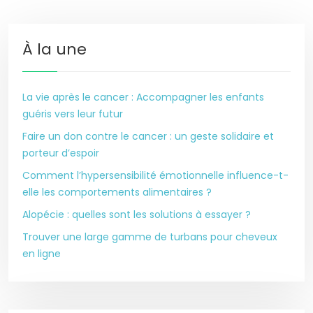
À la une
La vie après le cancer : Accompagner les enfants
guéris vers leur futur
Faire un don contre le cancer : un geste solidaire et
porteur d’espoir
Comment l’hypersensibilité émotionnelle influence-t-
elle les comportements alimentaires ?
Alopécie : quelles sont les solutions à essayer ?
Trouver une large gamme de turbans pour cheveux
en ligne