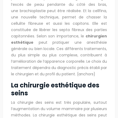
l’excès de peau pendante du côté des bras,
une brachioplastie peut être réalisée. Et la cellfina,
une nouvelle technique, permet de chasser la
cellulite fibreuse et aussi les capitons. Elle est
constituée de libérer les septa fibreux des parties
capitonnées. Selon son importance, le
chirurgien
esthétique
peut pratiquer une anesthésie
générale ou bien locale. Ces différents traitements,
du plus simple au plus complexe, contribuent à
l’amélioration de l’apparence corporelle. Le choix du
traitement dépendra du diagnostic précis établi par
le chirurgien et du profil du patient. {anchors}
La chirurgie esthétique des
seins
La chirurgie des seins est très populaire, surtout
l’augmentation du volume mammaire par plusieurs
méthodes. La chirurgie esthétique des seins peut