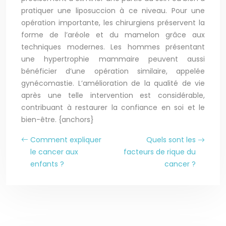
pratiquer une liposuccion à ce niveau. Pour une
opération importante, les chirurgiens préservent la
forme de l’aréole et du mamelon grâce aux
techniques modernes. Les hommes présentant
une hypertrophie mammaire peuvent aussi
bénéficier d’une opération similaire, appelée
gynécomastie. L’amélioration de la qualité de vie
après une telle intervention est considérable,
contribuant à restaurer la confiance en soi et le
bien-être. {anchors}
Comment expliquer
Quels sont les
le cancer aux
facteurs de rique du
enfants ?
cancer ?