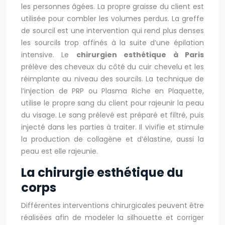
les personnes âgées. La propre graisse du client est
utilisée pour combler les volumes perdus. La greffe
de sourcil est une intervention qui rend plus denses
les sourcils trop affinés à la suite d’une épilation
intensive. Le
chirurgien esthétique à Paris
prélève des cheveux du côté du cuir chevelu et les
réimplante au niveau des sourcils. La technique de
l’injection de PRP ou Plasma Riche en Plaquette,
utilise le propre sang du client pour rajeunir la peau
du visage. Le sang prélevé est préparé et filtré, puis
injecté dans les parties à traiter. Il vivifie et stimule
la production de collagène et d’élastine, aussi la
peau est elle rajeunie.
La chirurgie esthétique du
corps
Différentes interventions chirurgicales peuvent être
réalisées afin de modeler la silhouette et corriger