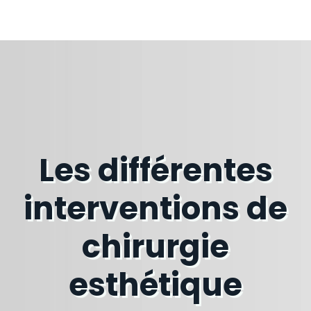
Les différentes
interventions de
chirurgie
esthétique