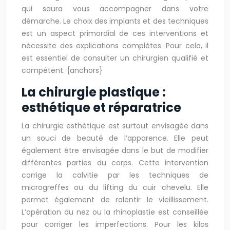
qui saura vous accompagner dans votre
démarche. Le choix des implants et des techniques
est un aspect primordial de ces interventions et
nécessite des explications complètes. Pour cela, il
est essentiel de consulter un chirurgien qualifié et
compétent. {anchors}
La chirurgie plastique :
esthétique et réparatrice
La chirurgie esthétique est surtout envisagée dans
un souci de beauté de l’apparence. Elle peut
également être envisagée dans le but de modifier
différentes parties du corps. Cette intervention
corrige la calvitie par les techniques de
microgreffes ou du lifting du cuir chevelu. Elle
permet également de ralentir le vieillissement.
L’opération du nez ou la rhinoplastie est conseillée
pour corriger les imperfections. Pour les kilos